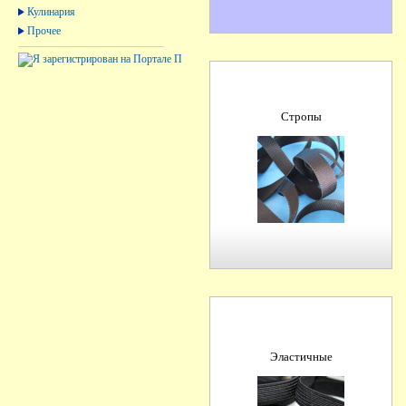
Кулинария
Прочее
Стропы
Эластичные