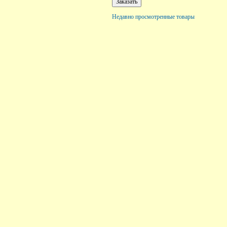
Недавно просмотренные товары