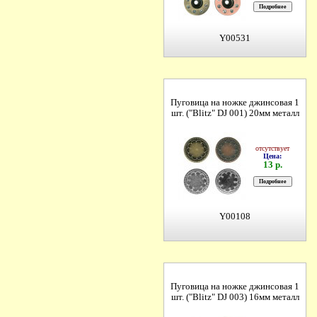
Y00531
Пуговица на ножке джинсовая 1
шт. ("Blitz" DJ 001) 20мм металл
отсутствует
Цена:
13 р.
Y00108
Пуговица на ножке джинсовая 1
шт. ("Blitz" DJ 003) 16мм металл