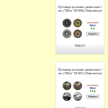
Пуговица на ножке джинсовая 1
шт. ("Blitz" DJ 006) 16мм металл
отсутствует
Цена:
2 р.
Y00117
Пуговица на ножке джинсовая 1
шт. ("Blitz" DJ 007) 20мм металл
отсутствует
Цена:
14 р.