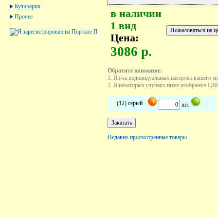
Кулинария
в наличии
Прочее
1 вид
Цена:
3086 р.
Обратите внимание:
1. Из-за индивидуальных настроек вашего м
2. В некоторых случаях ниже изображен ЦВЕТ
(12) серый
шт.
Недавно просмотренные товары