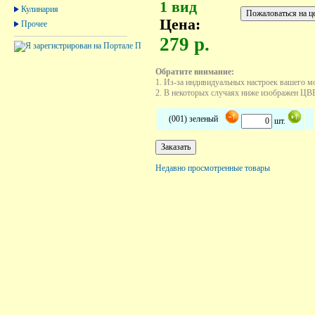
1 вид
Кулинария
Цена:
Прочее
279 р.
Обратите внимание:
1. Из-за индивидуальных настроек вашего м
2. В некоторых случаях ниже изображен ЦВЕТ
(001) зеленый
шт.
Недавно просмотренные товары