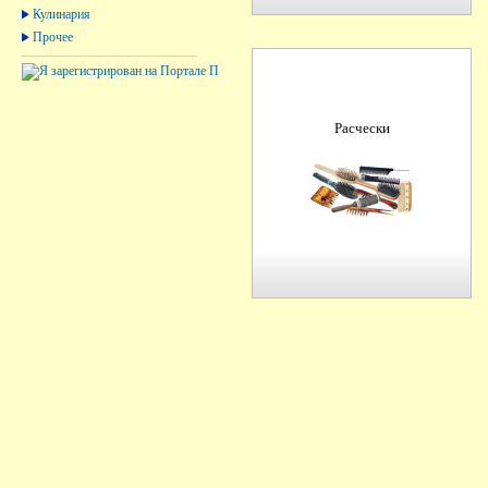
Кулинария
Прочее
Расчески