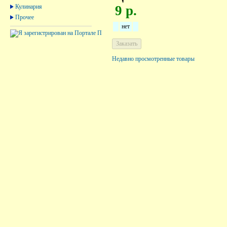
Кулинария
9 р.
Прочее
нет
Недавно просмотренные товары