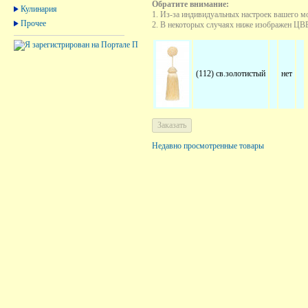
Обратите внимание:
Кулинария
1. Из-за индивидуальных настроек вашего м
Прочее
2. В некоторых случаях ниже изображен ЦВЕТ
(112) св.золотистый
нет
Недавно просмотренные товары