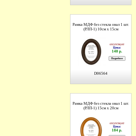
Рамка МДФ без стекла овал 1 шт.
(РЛП-1) 10см х 15см
отсутствует
Цена:
140 р.
D06564
Рамка МДФ без стекла овал 1 шт.
(РЛП-1) 15см х 20см
отсутствует
Цена:
184 р.