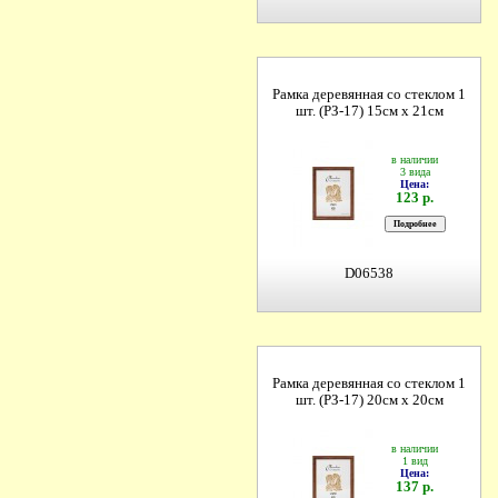
Рамка деревянная со стеклом 1
шт. (РЗ-17) 15см х 21см
в наличии
3 вида
Цена:
123 р.
D06538
Рамка деревянная со стеклом 1
шт. (РЗ-17) 20см х 20см
в наличии
1 вид
Цена:
137 р.