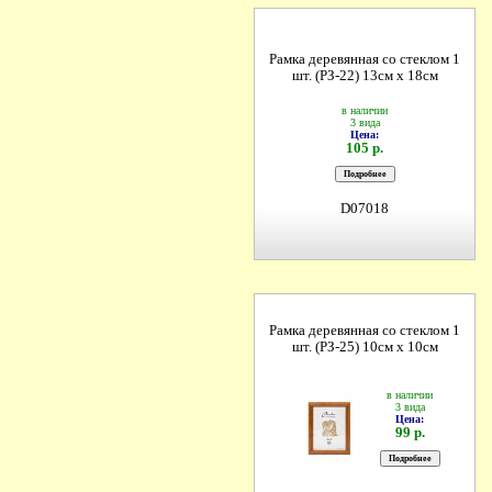
Рамка деревянная со стеклом 1
шт. (РЗ-22) 13см х 18см
в наличии
3 вида
Цена:
105 р.
D07018
Рамка деревянная со стеклом 1
шт. (РЗ-25) 10см х 10см
в наличии
3 вида
Цена:
99 р.